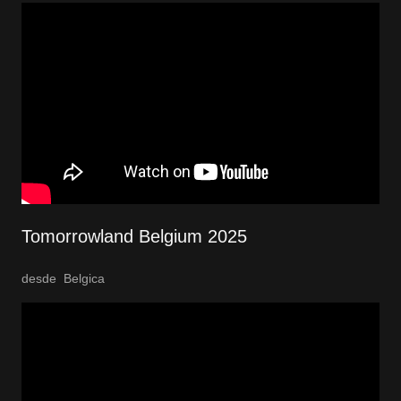
Tomorrowland Belgium 2025
desde Belgica