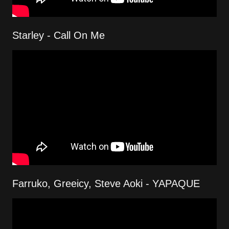
Starley - Call On Me
Farruko, Greeicy, Steve Aoki - YAPAQUE