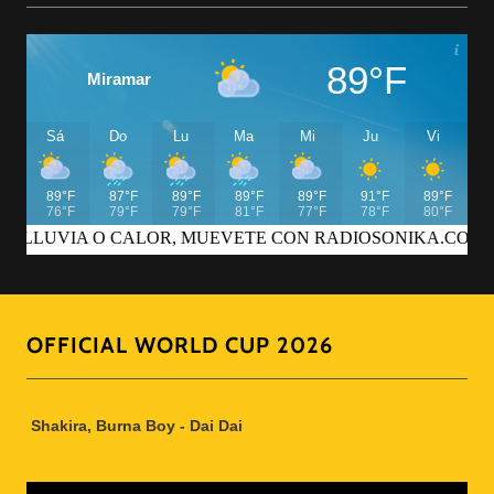
OFFICIAL WORLD CUP 2026
Shakira, Burna Boy - Dai Dai