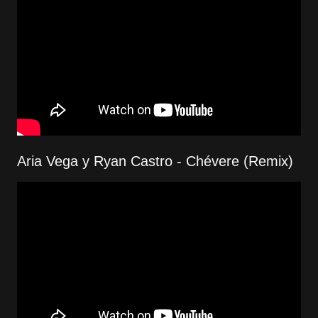
Aria Vega y Ryan Castro - Chévere (Remix)