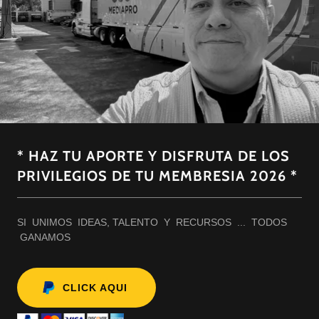
* HAZ TU APORTE Y DISFRUTA DE LOS
PRIVILEGIOS DE TU MEMBRESIA 2026 *
SI UNIMOS IDEAS, TALENTO Y RECURSOS ... TODOS
GANAMOS
CLICK AQUI