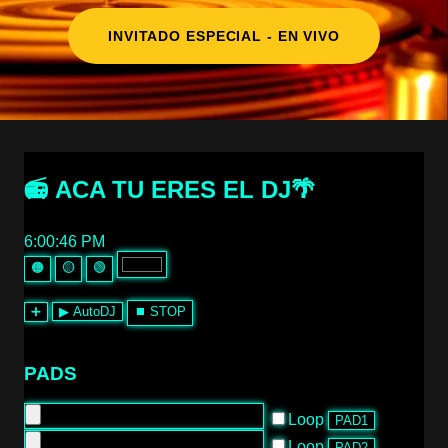
INVITADO ESPECIAL - EN VIVO