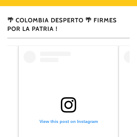
🌴 COLOMBIA DESPERTO 🌴 FIRMES
POR LA PATRIA !