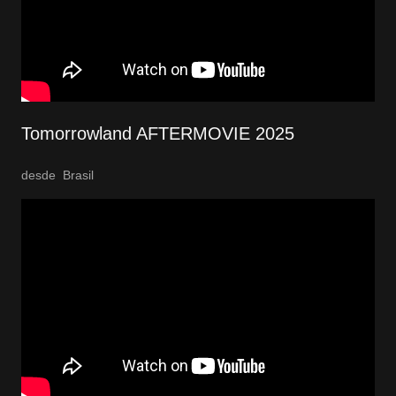
Tomorrowland AFTERMOVIE 2025
desde Brasil