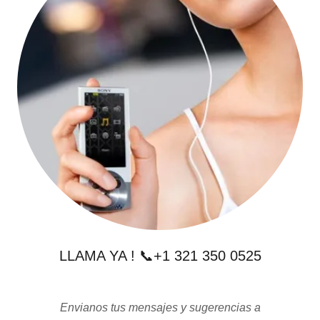
LLAMA YA ! 📞+1 321 350 0525
Envianos tus mensajes y sugerencias a