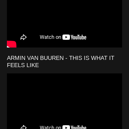
ARMIN VAN BUUREN - THIS IS WHAT IT
FEELS LIKE