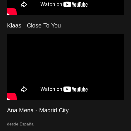
Klaas - Close To You
Ana Mena - Madrid City
desde España