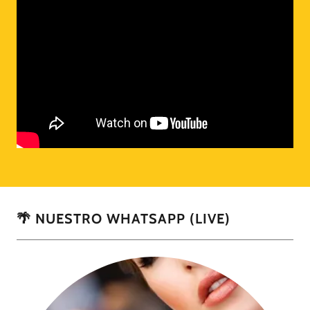
🌴 NUESTRO WHATSAPP (LIVE)