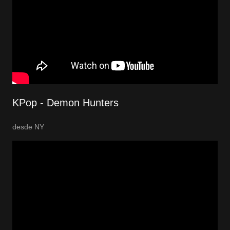
KPop - Demon Hunters
desde NY