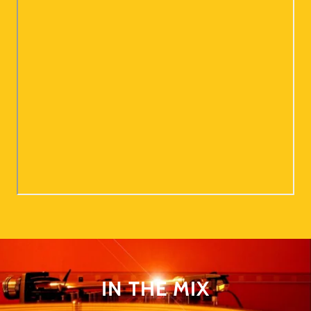
IN THE MIX