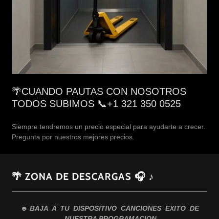
🌴CUANDO PAUTAS CON NOSOTROS
TODOS SUBIMOS 📞+1 321 350 0525
Siempre tendremos un precio especial para ayudarte a crecer.
Pregunta por nuestros mejores precios.
🌴 ZONA DE DESCARGAS 🎧 ♪
☻
BAJA A TU DISPOSITIVO CANCIONES EXITO DE
NUESTRA PROGRAMACION