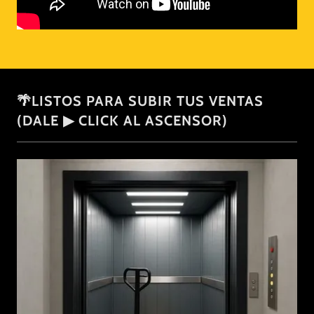
🌴LISTOS PARA SUBIR TUS VENTAS
(DALE ▶ CLICK AL ASCENSOR)